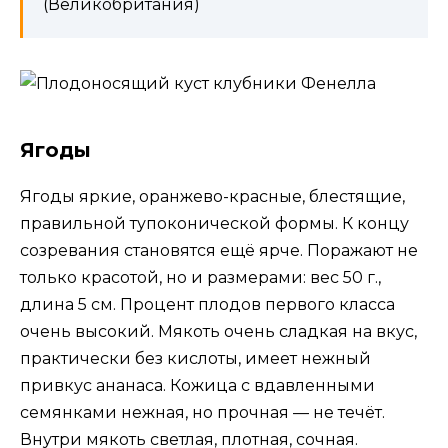
(Великобритания)
Ягоды
Ягоды яркие, оранжево-красные, блестящие,
правильной тупоконической формы. К концу
созревания становятся ещё ярче. Поражают не
только красотой, но и размерами: вес 50 г.,
длина 5 см. Процент плодов первого класса
очень высокий. Мякоть очень сладкая на вкус,
практически без кислоты, имеет нежный
привкус ананаса. Кожица с вдавленными
семянками нежная, но прочная — не течёт.
Внутри мякоть светлая, плотная, сочная.