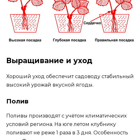
Выращивание и уход
Хороший уход обеспечит садоводу стабильный
высокий урожай вкусной ягоды.
Полив
Поливы производят с учётом климатических
условий региона. На юге летом клубнику
поливают не реже 1 раза в 3 дня. Особенность