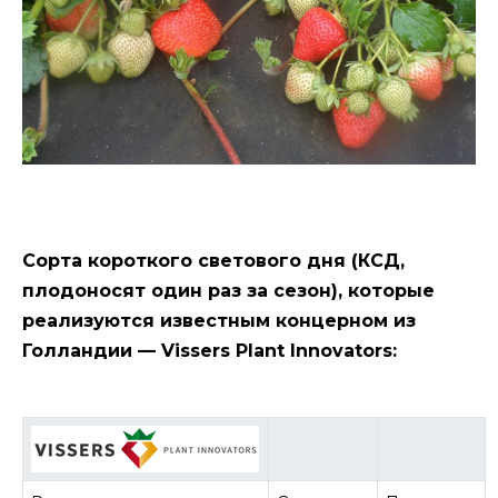
Сорта короткого светового дня (КСД,
плодоносят один раз за сезон), которые
реализуются известным концерном из
Голландии — Vissers Plant Innovators: