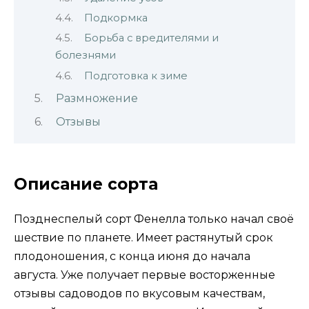
Подкормка
Борьба с вредителями и
болезнями
Подготовка к зиме
Размножение
Отзывы
Описание сорта
Позднеспелый сорт Фенелла только начал своё
шествие по планете. Имеет растянутый срок
плодоношения, с конца июня до начала
августа. Уже получает первые восторженные
отзывы садоводов по вкусовым качествам,