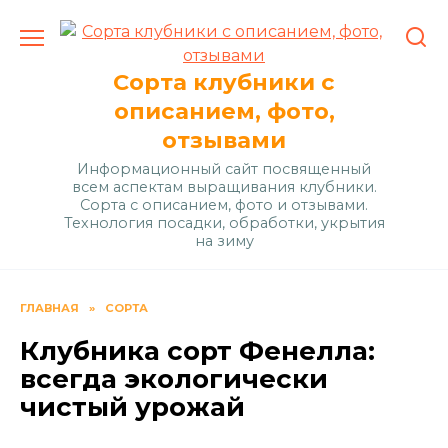
Перейти
к
содержанию
Сорта клубники с
описанием, фото,
отзывами
Информационный сайт посвященный
всем аспектам выращивания клубники.
Сорта с описанием, фото и отзывами.
Технология посадки, обработки, укрытия
на зиму
ГЛАВНАЯ
»
СОРТА
Клубника сорт Фенелла:
всегда экологически
чистый урожай