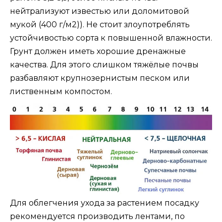
нейтрализуют известью или доломитовой
мукой (400 г/м2)). Не стоит злоупотреблять
устойчивостью сорта к повышенной влажности.
Грунт должен иметь хорошие дренажные
качества. Для этого слишком тяжёлые почвы
разбавляют крупнозернистым песком или
лиственным компостом.
Для облегчения ухода за растением посадку
рекомендуется производить лентами, по