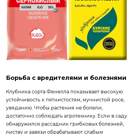
Борьба с вредителями и болезнями
Клубника сорта Фенелла показывает высокую
устойчивость к пятнистостям, мучнистой росе,
увяданию. Чтобы растения не болели,
достаточно соблюдать агротехнику. Если в саду
обнаружился рассадник грибковых болезней,
листву и завязи обрабатывают слабым