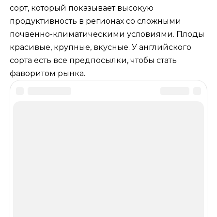
сорт, который показывает высокую
продуктивность в регионах со сложными
почвенно-климатическими условиями. Плоды
красивые, крупные, вкусные. У английского
сорта есть все предпосылки, чтобы стать
фаворитом рынка.
Оцените статью
Добавить комментарий
Имя