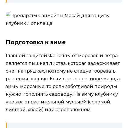
Подготовка к зиме
Главной защитой Фенеллы от морозов и ветра
является пышная листва, которая задерживает
снег на грядках, поэтому не следует обрезать
растения осенью. Если снега в регионе мало, а
зимы морозные, то роль заботливой природы
нужно исполнять садоводу. На зиму клубнику
укрывают растительной мульчей (соломой,
листвой, хвоей) или агроволокном.