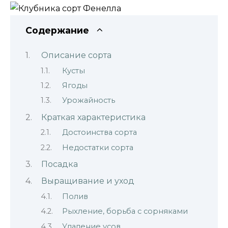
Содержание
Описание сорта
Кусты
Ягоды
Урожайность
Краткая характеристика
Достоинства сорта
Недостатки сорта
Посадка
Выращивание и уход
Полив
Рыхление, борьба с сорняками
Удаление усов