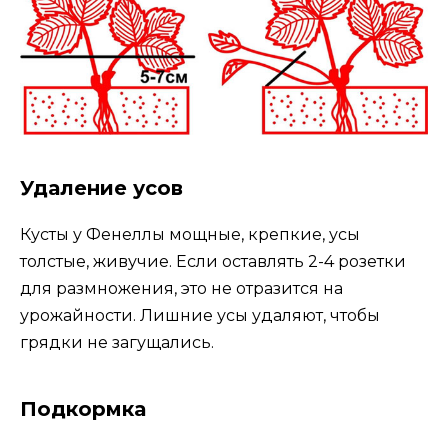
Удаление усов
Кусты у Фенеллы мощные, крепкие, усы
толстые, живучие. Если оставлять 2-4 розетки
для размножения, это не отразится на
урожайности. Лишние усы удаляют, чтобы
грядки не загущались.
Подкормка