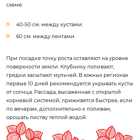
схеме:
40-50 см. между кустами;
60 см. между лентами.
При посадке точку роста оставляют на уровне
поверхности земли. Клубнику поливают,
грядки засыпают мульчей. В южных регионах
первые 10 дней рекомендуется укрывать кусты
от солнца. Рассада, высаженная с открытой
корневой системой, приживётся быстрее, если
по вечерам, дополнительно к поливам,
орошать листву тёплой водой.