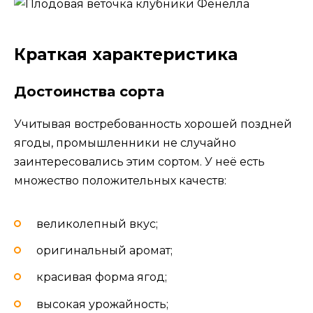
Краткая характеристика
Достоинства сорта
Учитывая востребованность хорошей поздней
ягоды, промышленники не случайно
заинтересовались этим сортом. У неё есть
множество положительных качеств:
великолепный вкус;
оригинальный аромат;
красивая форма ягод;
высокая урожайность;