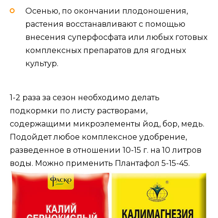
Осенью, по окончании плодоношения,
растения восстанавливают с помощью
внесения суперфосфата или любых готовых
комплексных препаратов для ягодных
культур.
1-2 раза за сезон необходимо делать
подкормки по листу растворами,
содержащими микроэлементы йод, бор, медь.
Подойдет любое комплексное удобрение,
разведенное в отношении 10-15 г. на 10 литров
воды. Можно применить Плантафол 5-15-45.