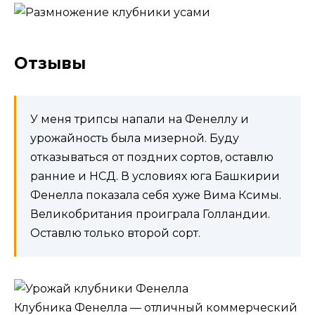
Отзывы
У меня трипсы напали на Фенеллу и
урожайность была мизерной. Буду
отказываться от поздних сортов, оставлю
ранние и НСД. В условиях юга Башкирии
Фенелла показала себя хуже Вима Ксимы.
Великобритания проиграла Голландии.
Оставлю только второй сорт.
Клубника Фенелла — отличный коммерческий