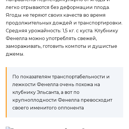
легко отрываются без деформации плода.
Ягоды не теряют своих качеств во время
продолжительных дождей и транспортировки.
Средняя урожайность: 1,5 кг. с куста. Клубнику
Фенелла можно употреблять свежей,
замораживать, готовить компоты и душистые
джемы.
По показателям транспортабельности и
лежкости Фенелла очень похожа на
клубнику Эльсанта, а вот по
крупноплодности Фенелла превосходит
своего именитого оппонента