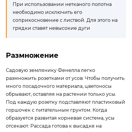
При использовании нетканого полотна
необходимо исключить его
соприкосновение с листвой. Для этого на
грядки ставят невысокие дуги
Размножение
Садовую землянику Фенелла легко
размножить розетками от усов. Чтобы получить
много посадочного материала, цветоносы
обрывают, оставляя на растении только усы.
Под каждую розетку подставляют пластиковый
горшочек с питательным грунтом. Когда
образуется развитая корневая система, усы
отсекают. Рассада готова к высадке на