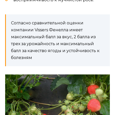
Согласно сравнительной оценки
компании Vissers Фенелла имеет
максимальный балл за вкус, 2 балла из
трех за урожайность и максимальный
балл за качество ягоды и устойчивость к
болезням