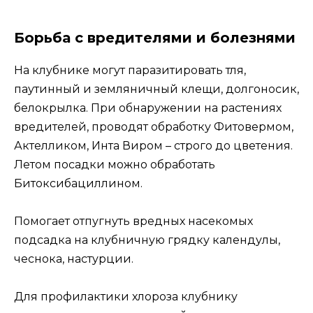
Борьба с вредителями и болезнями
На клубнике могут паразитировать тля,
паутинный и земляничный клещи, долгоносик,
белокрылка. При обнаружении на растениях
вредителей, проводят обработку Фитовермом,
Актелликом, Инта Виром – строго до цветения.
Летом посадки можно обработать
Битоксибациллином.
Помогает отпугнуть вредных насекомых
подсадка на клубничную грядку календулы,
чеснока, настурции.
Для профилактики хлороза клубнику