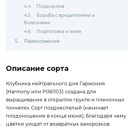
Подкормка
Борьба с вредителями и
болезнями
Подготовка к зиме
Размножение
Описание сорта
Клубника нейтрального дня Гармония
(Harmony или P061103) создана для
выращивания в открытом грунте и пленочных
тоннелях. Сорт позднеспелый (начинает
плодоношение в конце июня), благодаря чему
цветки уходят от возвратных заморозков.