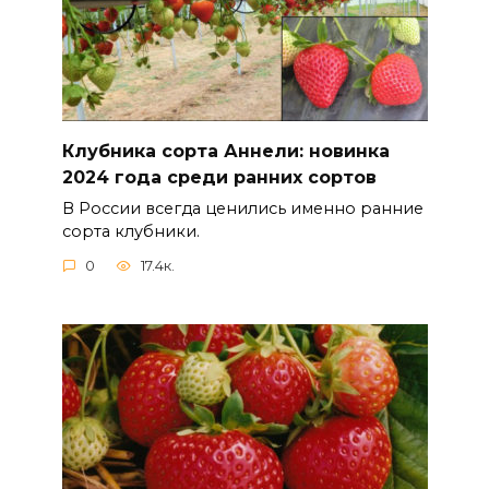
Клубника сорта Аннели: новинка
2024 года среди ранних сортов
В России всегда ценились именно ранние
сорта клубники.
0
17.4к.