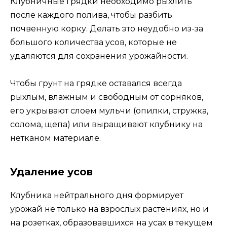
Клубничные грядки необходимо рыхлить
после каждого полива, чтобы разбить
почвенную корку. Делать это неудобно из-за
большого количества усов, которые не
удаляются для сохранения урожайности.
Чтобы грунт на грядке оставался всегда
рыхлым, влажным и свободным от сорняков,
его укрывают слоем мульчи (опилки, стружка,
солома, щепа) или выращивают клубнику на
нетканом материале.
Удаление усов
Клубника нейтрального дня формирует
урожай не только на взрослых растениях, но и
на розетках, образовавшихся на усах в текущем