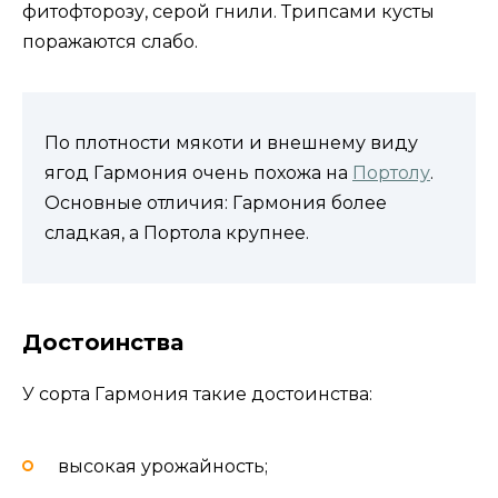
фитофторозу, серой гнили. Трипсами кусты
поражаются слабо.
По плотности мякоти и внешнему виду
ягод Гармония очень похожа на
Портолу
.
Основные отличия: Гармония более
сладкая, а Портола крупнее.
Достоинства
У сорта Гармония такие достоинства:
высокая урожайность;