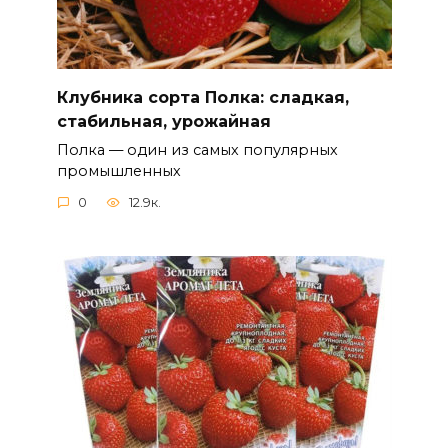
Клубника сорта Полка: сладкая,
стабильная, урожайная
Полка — один из самых популярных
промышленных
0
12.9к.