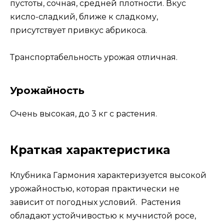
пустоты, сочная, средней плотности. Вкус
кисло-сладкий, ближе к сладкому,
присутствует привкус абрикоса.
Транспортабельность урожая отличная.
Урожайность
Очень высокая, до 3 кг с растения.
Краткая характеристика
Клубника Гармония характеризуется высокой
урожайностью, которая практически не
зависит от погодных условий. Растения
обладают устойчивостью к мучнистой росе,