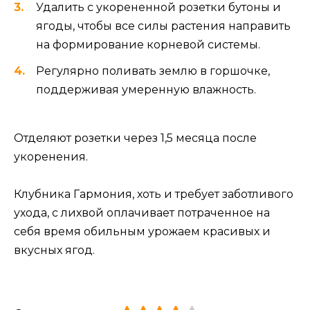
Удалить с укорененной розетки бутоны и
ягоды, чтобы все силы растения направить
на формирование корневой системы.
Регулярно поливать землю в горшочке,
поддерживая умеренную влажность.
Отделяют розетки через 1,5 месяца после
укоренения.
Клубника Гармония, хоть и требует заботливого
ухода, с лихвой оплачивает потраченное на
себя время обильным урожаем красивых и
вкусных ягод.