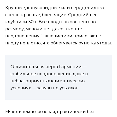
Крупные, конусовидные или сердцевидные,
светло-красные, блестящие. Средний вес
клубники 30 г. Все плоды выровнены по
размеру, мелочи нет даже в конце
плодоношения. Чашелистики прилегают к
плоду неплотно, что облегчается очистку ягоды.
Отличительная черта Гармонии —
стабильное плодоношение даже в
неблагоприятных климатических
условиях — завязи не усыхают.
Мякоть темно-розовая, практически без