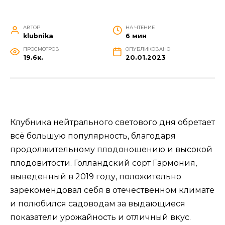
АВТОР
НА ЧТЕНИЕ
klubnika
6 мин
ПРОСМОТРОВ
ОПУБЛИКОВАНО
19.6к.
20.01.2023
Клубника нейтрального светового дня обретает
всё большую популярность, благодаря
продолжительному плодоношению и высокой
плодовитости. Голландский сорт Гармония,
выведенный в 2019 году, положительно
зарекомендовал себя в отечественном климате
и полюбился садоводам за выдающиеся
показатели урожайность и отличный вкус.