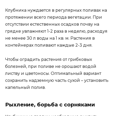
Клубника нуждается в регулярных поливах на
протяжении всего периода вегетации. При
отсутствии естественных осадков почву на
грядке увлажняют 1-2 раза в неделю, расходуя
не менее 30 л воды на 1 кв. м. Растения в
контейнерах поливают каждые 2-3 дня.
Чтобы оградить растения от грибковых
болезней, при поливе не орошают водой
листву и цветоносы. Оптимальный вариант
сохранить надземную часть сухой – установить
капельный полив.
Рыхление, борьба с сорняками