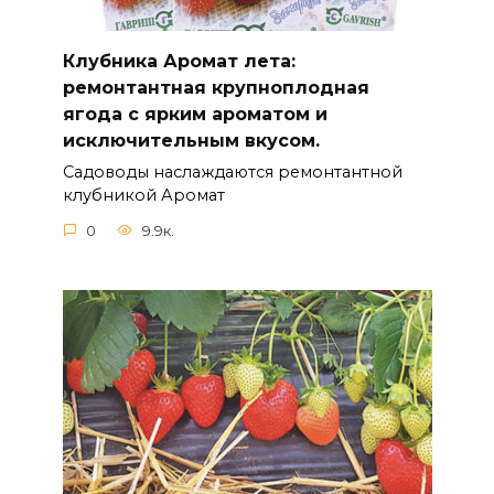
Клубника Аромат лета:
ремонтантная крупноплодная
ягода с ярким ароматом и
исключительным вкусом.
Садоводы наслаждаются ремонтантной
клубникой Аромат
0
9.9к.