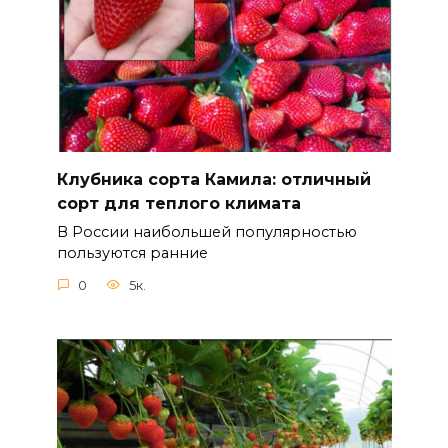
Клубника сорта Камила: отличный
сорт для теплого климата
В России наибольшей популярностью
пользуются ранние
0
5к.