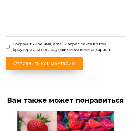
Сохранить моё имя, email и адрес сайта в этом
браузере для последующих моих комментариев.
Вам также может понравиться