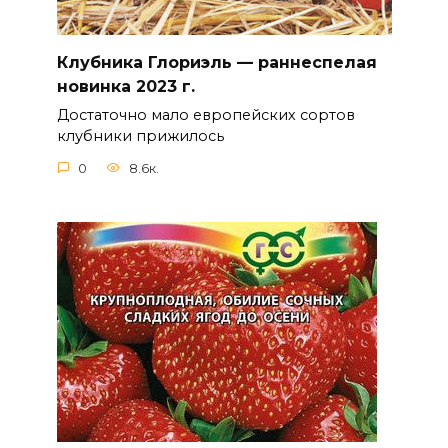
Клубника Глориэль — раннеспелая
новинка 2023 г.
Достаточно мало европейских сортов
клубники прижилось
0
8.6к.