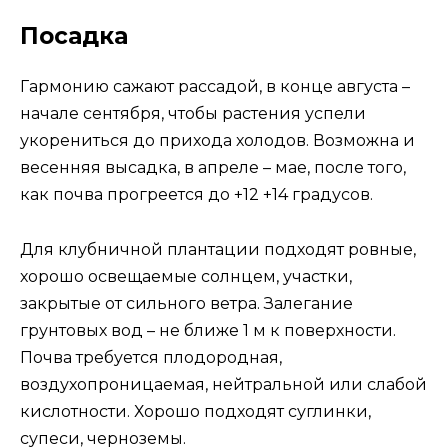
Посадка
Гармонию сажают рассадой, в конце августа –
начале сентября, чтобы растения успели
укорениться до прихода холодов. Возможна и
весенняя высадка, в апреле – мае, после того,
как почва прогреется до +12 +14 градусов.
Для клубничной плантации подходят ровные,
хорошо освещаемые солнцем, участки,
закрытые от сильного ветра. Залегание
грунтовых вод – не ближе 1 м к поверхности.
Почва требуется плодородная,
воздухопроницаемая, нейтральной или слабой
кислотности. Хорошо подходят суглинки,
супеси, черноземы.