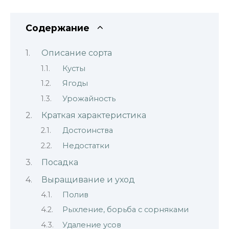
Содержание
Описание сорта
Кусты
Ягоды
Урожайность
Краткая характеристика
Достоинства
Недостатки
Посадка
Выращивание и уход
Полив
Рыхление, борьба с сорняками
Удаление усов