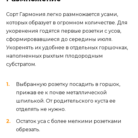
Сорт Гармония легко размножается усами,
которых образует в огромном количестве. Для
укоренения годятся первые розетки с усов,
сформировавшиеся до середины июля.
Укоренять их удобнее в отдельных горшочках,
наполненных рыхлым плодородным
субстратом.
Выбранную розетку посадить в горшок,
прижав ее к почве металлической
шпилькой. От родительского куста ее
отделять не нужно.
Остаток уса с более мелкими розетками
обрезать.