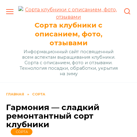
Перейти
к
содержанию
Сорта клубники с
описанием, фото,
отзывами
Информационный сайт посвященный
всем аспектам выращивания клубники.
Сорта с описанием, фото и отзывами.
Технология посадки, обработки, укрытия
на зиму
ГЛАВНАЯ
»
СОРТА
Гармония — сладкий
ремонтантный сорт
клубники
СОРТА