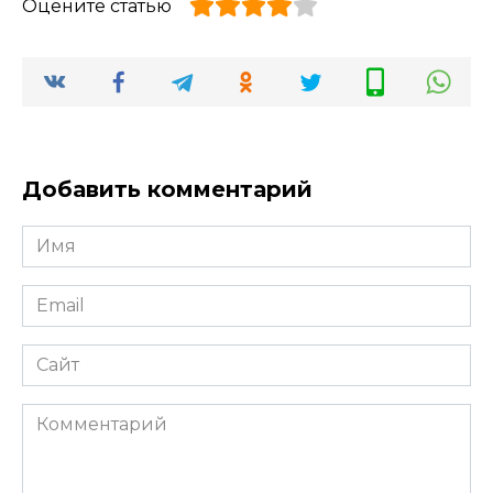
Оцените статью
Добавить комментарий
Имя
*
Email
*
Сайт
Комментарий