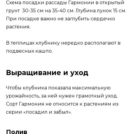
Схема посадки рассады Гармонии в открытый
грунт 30-35 см на 35-40 см. Глубина лунок 15 см.
При посадке важно не заглубить сердечко
растения.
В теплицах клубнику нередко располагают в
подвесных кашпо.
Выращивание и уход
Чтобы клубника показала максимальную
урожайность, за ней нужен грамотный уход.
Сорт Гармония не относится к растениям из
серии «посадил и забыл».
Полив