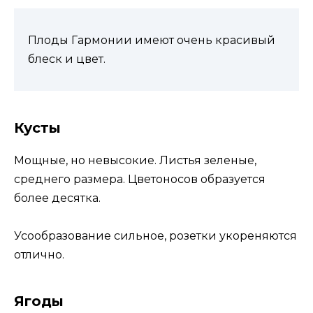
Плоды Гармонии имеют очень красивый
блеск и цвет.
Кусты
Мощные, но невысокие. Листья зеленые,
среднего размера. Цветоносов образуется
более десятка.
Усообразование сильное, розетки укореняются
отлично.
Ягоды