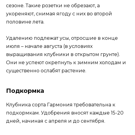
сезоне. Такие розетки не обрезают, а
укореняют, снимая ягоду с них во второй
половине лета.
Удалению подлежат усы, отросшие в конце
июля – начале августа (в условиях
выращивания клубники в открытом грунте).
Они не успеют окрепнуть к зимним холодам и
существенно ослабят растение.
Подкормка
Клубника сорта Гармония требовательна к
подкормкам. Удобрения вносят каждые 15-20
дней, начиная с апреля и до сентября.