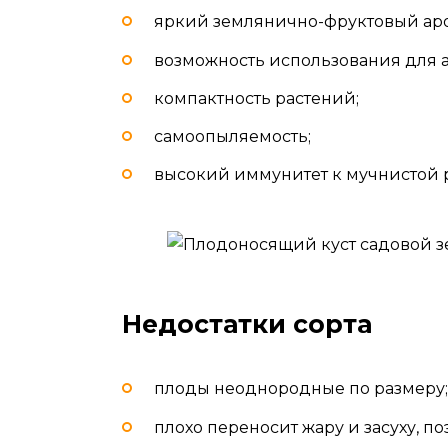
яркий землянично-фруктовый аро
возможность использования для 
компактность растений;
самоопыляемость;
высокий иммунитет к мучнистой 
Недостатки сорта
плоды неоднородные по размеру;
плохо переносит жару и засуху, 