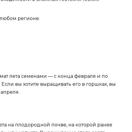
любом регионе.
мат лета семенами — с конца февраля и по
 Если вы хотите выращивать его в горшках, вы
 апреля.
та на плодородной почве, на которой ранее