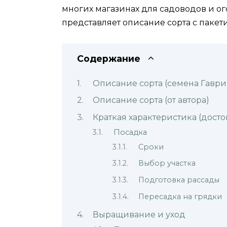
многих магазинах для садоводов и о
представляет описание сорта с пакет
Содержание
Описание сорта (семена Гавр
Описание сорта (от автора)
Краткая характеристика (досто
Посадка
Сроки
Выбор участка
Подготовка рассады
Пересадка на грядки
Выращивание и уход