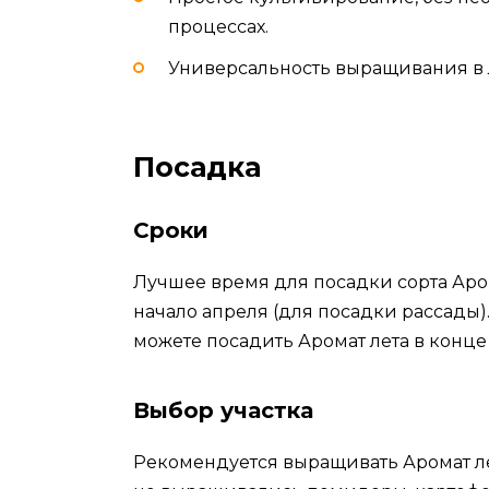
процессах.
Универсальность выращивания в 
Посадка
Сроки
Лучшее время для посадки сорта Аро
начало апреля (для посадки рассады).
можете посадить Аромат лета в конце
Выбор участка
Рекомендуется выращивать Аромат ле