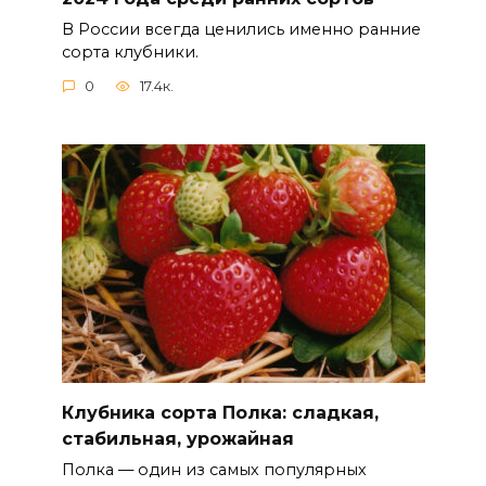
В России всегда ценились именно ранние
сорта клубники.
0
17.4к.
Клубника сорта Полка: сладкая,
стабильная, урожайная
Полка — один из самых популярных