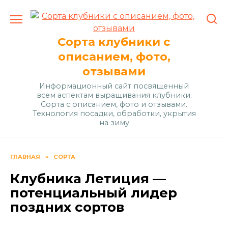
Перейти
к
содержанию
Сорта клубники с
описанием, фото,
отзывами
Информационный сайт посвященный
всем аспектам выращивания клубники.
Сорта с описанием, фото и отзывами.
Технология посадки, обработки, укрытия
на зиму
ГЛАВНАЯ
»
СОРТА
Клубника Летиция —
потенциальный лидер
поздних сортов