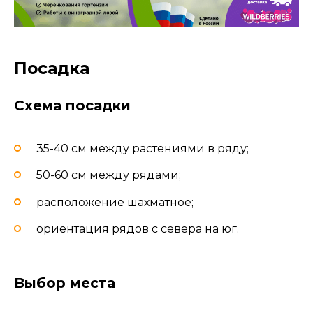
Посадка
Схема посадки
35-40 см между растениями в ряду;
50-60 см между рядами;
расположение шахматное;
ориентация рядов с севера на юг.
Выбор места