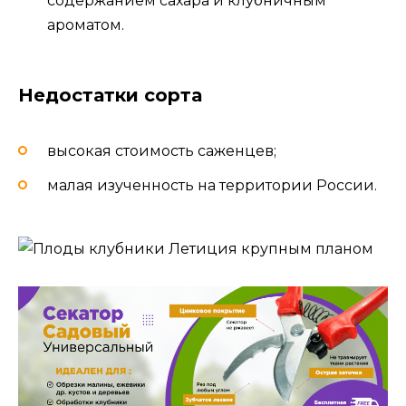
содержанием сахара и клубничным
ароматом.
Недостатки сорта
высокая стоимость саженцев;
малая изученность на территории России.