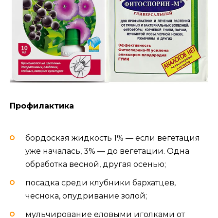
Профилактика
бордоская жидкость 1% — если вегетация
уже началась, 3% — до вегетации. Одна
обработка весной, другая осенью;
посадка среди клубники бархатцев,
чеснока, опудривание золой;
мульчирование еловыми иголками от