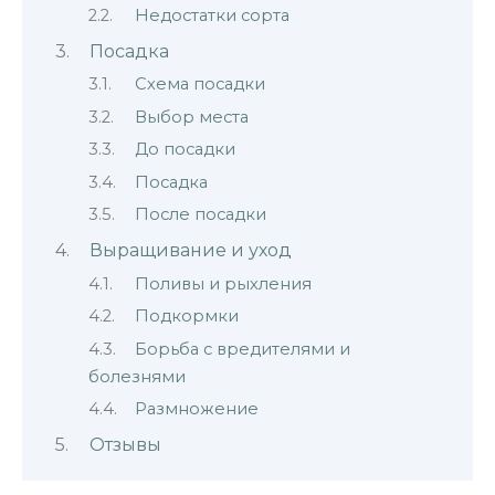
Недостатки сорта
Посадка
Схема посадки
Выбор места
До посадки
Посадка
После посадки
Выращивание и уход
Поливы и рыхления
Подкормки
Борьба с вредителями и
болезнями
Размножение
Отзывы