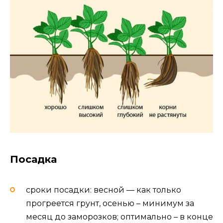
Посадка
сроки посадки: весной — как только
прогреется грунт, осенью – минимум за
месяц до заморозков; оптимально – в конце