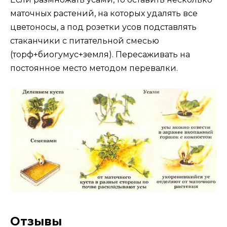
маточных растений, на которых удалять все
цветоносы, а под розетки усов подставлять
стаканчики с питательной смесью
(торф+биогумус+земля). Пересаживать на
постоянное место методом перевалки.
Отзывы