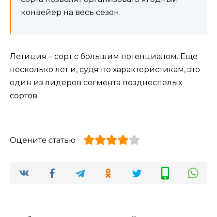
конвейер на весь сезон.
Летиция – сорт с большим потенциалом. Еще
несколько лет и, судя по характеристикам, это
один из лидеров сегмента позднеспелых
сортов.
Оцените статью