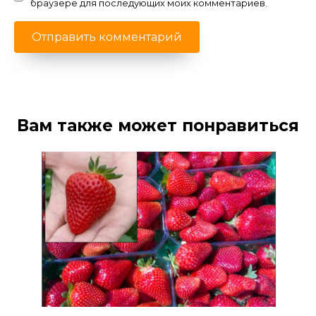
браузере для последующих моих комментариев.
Вам также может понравиться