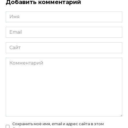
Добавить комментарий
Имя
*
Email
*
Сайт
Комментарий
Сохранить моё имя, email и адрес сайта в этом