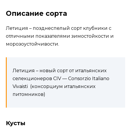
Описание сорта
Летиция – позднеспелый сорт клубники с
отличными показателями зимостойкости и
морозоустойчивости.
Летиция – новый сорт от итальянских
селекционеров CIV — Consorzio Italiano
Vivaisti (консорциум итальянских
питомников)
Кусты