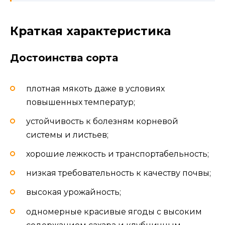
Краткая характеристика
Достоинства сорта
плотная мякоть даже в условиях
повышенных температур;
устойчивость к болезням корневой
системы и листьев;
хорошие лежкость и транспортабельность;
низкая требовательность к качеству почвы;
высокая урожайность;
одномерные красивые ягоды с высоким