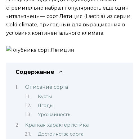
стремительно набрал популярность еще один
«итальянец» — сорт Летиция (Laetitia) из серии
Cold climate, пригодный для выращивания в
условиях континентального климата.
Содержание
Описание сорта
Кусты
Ягоды
Урожайность
Краткая характеристика
Достоинства сорта