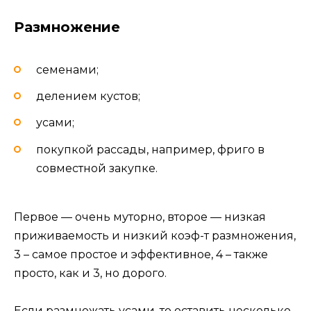
Размножение
семенами;
делением кустов;
усами;
покупкой рассады, например, фриго в
совместной закупке.
Первое — очень муторно, второе — низкая
приживаемость и низкий коэф-т размножения,
3 – самое простое и эффективное, 4 – также
просто, как и 3, но дорого.
Если размножать усами, то оставить несколько