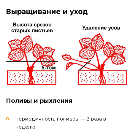
Выращивание и уход
Поливы и рыхления
периодичность поливов — 2 раза в
неделю;