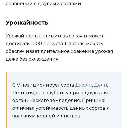
Урожайность
Урожайность Летиции высокая и может
достигать 1000 г с куста. Плотная мякоть
обеспечивает длительное хранение урожая
даже без охлаждения.
CIV позиционирует сорта
Джоли
,
Дели
,
Летиция, как клубнику пригодную для
органического земледелия. Причина:
отличная устойчивость данных сортов к
болезням корней и листьев