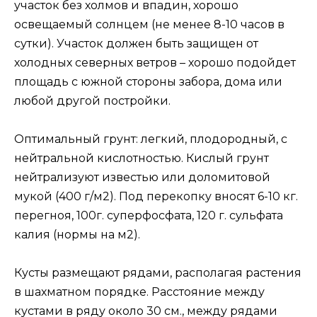
участок без холмов и впадин, хорошо
освещаемый солнцем (не менее 8-10 часов в
сутки). Участок должен быть защищен от
холодных северных ветров – хорошо подойдет
площадь с южной стороны забора, дома или
любой другой постройки.
Оптимальный грунт: легкий, плодородный, с
нейтральной кислотностью. Кислый грунт
нейтрализуют известью или доломитовой
мукой (400 г/м2). Под перекопку вносят 6-10 кг.
перегноя, 100г. суперфосфата, 120 г. сульфата
калия (нормы на м2).
Кусты размещают рядами, располагая растения
в шахматном порядке. Расстояние между
кустами в ряду около 30 см., между рядами