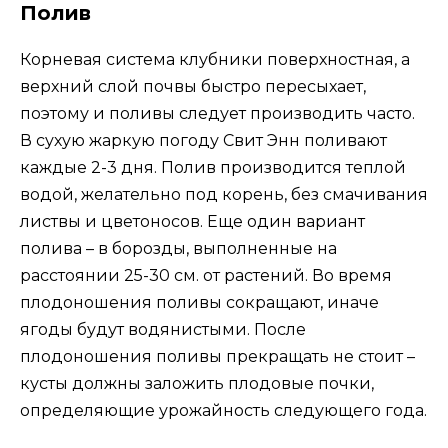
Полив
Корневая система клубники поверхностная, а
верхний слой почвы быстро пересыхает,
поэтому и поливы следует производить часто.
В сухую жаркую погоду Свит Энн поливают
каждые 2-3 дня. Полив производится теплой
водой, желательно под корень, без смачивания
листвы и цветоносов. Еще один вариант
полива – в борозды, выполненные на
расстоянии 25-30 см. от растений. Во время
плодоношения поливы сокращают, иначе
ягоды будут водянистыми. После
плодоношения поливы прекращать не стоит –
кусты должны заложить плодовые почки,
определяющие урожайность следующего года.