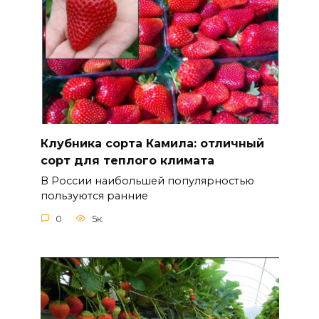
Клубника сорта Камила: отличный
сорт для теплого климата
В России наибольшей популярностью
пользуются ранние
0
5к.