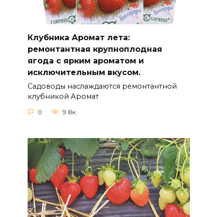
Клубника Аромат лета:
ремонтантная крупноплодная
ягода с ярким ароматом и
исключительным вкусом.
Садоводы наслаждаются ремонтантной
клубникой Аромат
0
9.8к.