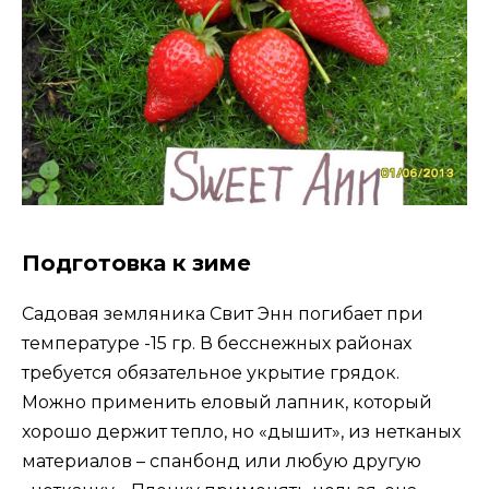
Подготовка к зиме
Садовая земляника Свит Энн погибает при
температуре -15 гр. В бесснежных районах
требуется обязательное укрытие грядок.
Можно применить еловый лапник, который
хорошо держит тепло, но «дышит», из нетканых
материалов – спанбонд или любую другую