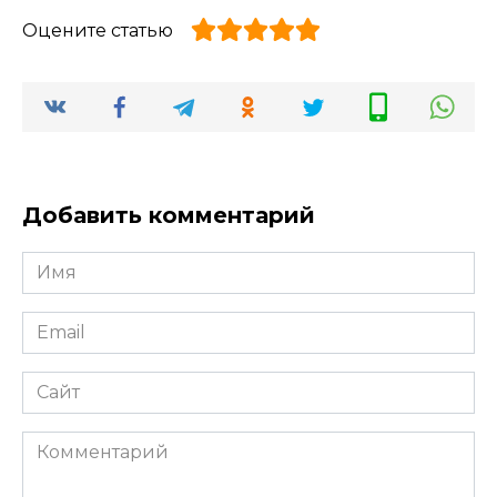
Оцените статью
Добавить комментарий
Имя
*
Email
*
Сайт
Комментарий