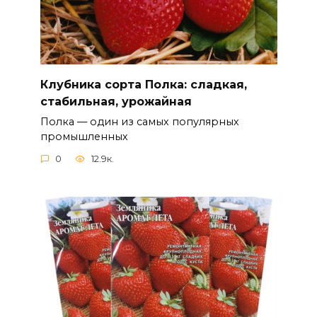
Клубника сорта Полка: сладкая,
стабильная, урожайная
Полка — один из самых популярных
промышленных
0
12.9к.