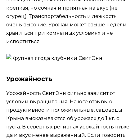
крепкая, но сочная и приятная на вкус (не
огурец). Транспортабельность и лежкость
очень высокие. Урожай может свыше недели
храниться при комнатных условиях и не
испортиться.
Урожайность
Урожайность Свит Энн сильно зависит от
условий выращивания. На юге отзывы о
продуктивности положительные, садоводы
Крыма высказываются об урожаях до 1 кг. с
куста. В северных регионах урожайность ниже,
да и вкус менее выраженный. Если говорить