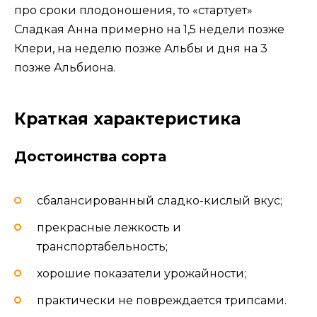
про сроки плодоношения, то «стартует»
Сладкая Анна примерно на 1,5 недели позже
Клери, на неделю позже Альбы и дня на 3
позже Альбиона.
Краткая характеристика
Достоинства сорта
сбалансированный сладко-кислый вкус;
прекрасные лежкость и
транспортабельность;
хорошие показатели урожайности;
практически не повреждается трипсами.