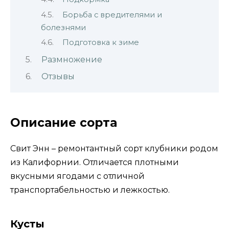
Борьба с вредителями и
болезнями
Подготовка к зиме
Размножение
Отзывы
Описание сорта
Свит Энн – ремонтантный сорт клубники родом
из Калифорнии. Отличается плотными
вкусными ягодами с отличной
транспортабельностью и лежкостью.
Кусты