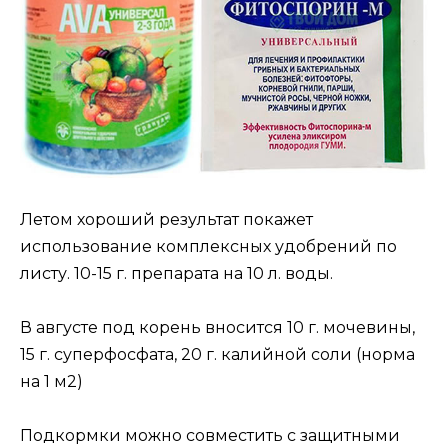
Летом хороший результат покажет
использование комплексных удобрений по
листу. 10-15 г. препарата на 10 л. воды.
В августе под корень вносится 10 г. мочевины,
15 г. суперфосфата, 20 г. калийной соли (норма
на 1 м2)
Подкормки можно совместить с защитными