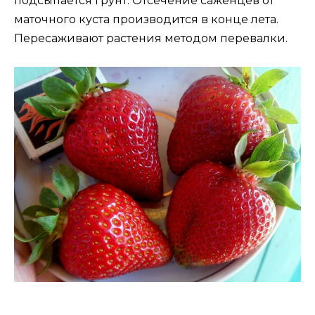
подсыпается грунт. Отсечение саженцев от
маточного куста производится в конце лета.
Пересаживают растения методом перевалки.