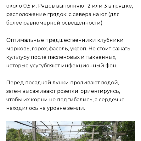
около 0,5 м. Рядов выполняют 2 или 3 в грядке,
расположение грядок: с севера на юг (для
более равномерной освещенности).
Оптимальные предшественники клубники:
морковь, горох, фасоль, укроп. Не стоит сажать
культуру после пасленовых и тыквенных,
которые усугубляют инфекционный фон.
Перед посадкой лунки проливают водой,
затем высаживают розетки, ориентируясь,
чтобы их корни не подгибались, а сердечко
находилось на уровне земли.