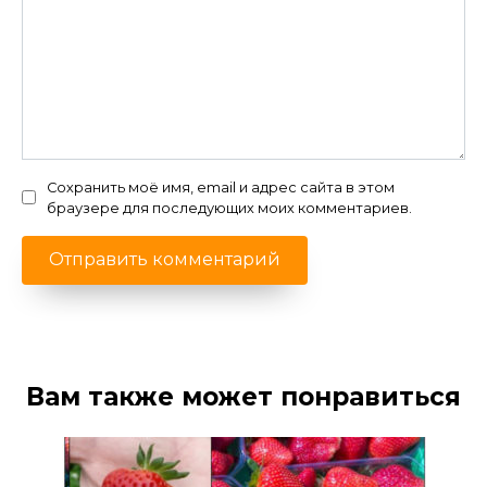
Сохранить моё имя, email и адрес сайта в этом
браузере для последующих моих комментариев.
Вам также может понравиться