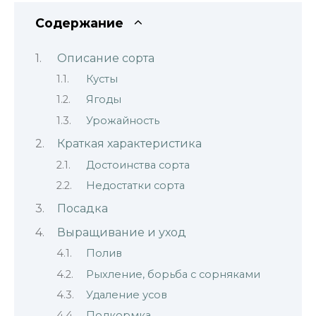
Содержание
Описание сорта
Кусты
Ягоды
Урожайность
Краткая характеристика
Достоинства сорта
Недостатки сорта
Посадка
Выращивание и уход
Полив
Рыхление, борьба с сорняками
Удаление усов
Подкормка