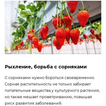
Рыхление, борьба с сорняками
С сорняками нужно бороться своевременно.
Сорная растительность не только забирает
питательные вещества у культурного растения,
но также мешает проветриванию, повышая
риск развития заболеваний.