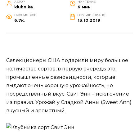
АВТОР
НА ЧТЕНИЕ
klubnika
6 мин
ПРОСМОТРОВ
ОПУБЛИКОВАНО
6.7к.
13.10.2019
Селекционеры США подарили миру большое
количество сортов, в первую очередь это
промышленные разновидности, которые
выдают очень хорошую урожайность, но
посредственный вкус. Свит Энн – исключение
из правил. Урожай у Сладкой Анны (Sweet Ann)
вкусный и ароматный.