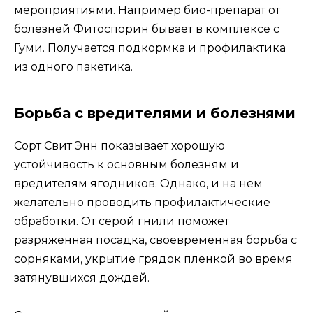
мероприятиями. Например био-препарат от
болезней Фитоспорин бывает в комплексе с
Гуми. Получается подкормка и профилактика
из одного пакетика.
Борьба с вредителями и болезнями
Сорт Свит Энн показывает хорошую
устойчивость к основным болезням и
вредителям ягодников. Однако, и на нем
желательно проводить профилактические
обработки. От серой гнили поможет
разряженная посадка, своевременная борьба с
сорняками, укрытие грядок пленкой во время
затянувшихся дождей.