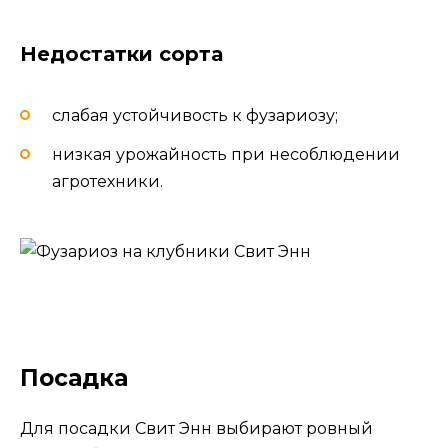
Недостатки сорта
слабая устойчивость к фузариозу;
низкая урожайность при несоблюдении
агротехники.
Посадка
Для посадки Свит Энн выбирают ровный