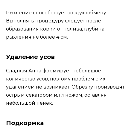
Рыхление способствует воздухообмену.
Выполнять процедуру следует после
образования корки от полива, глубина
рыхления не более 4 см.
Удаление усов
Сладкая Анна формирует небольшое
количество усов, поэтому проблем с их
удалением не возникает. Обрезку производят
острым секатором или ножом, оставляя
небольшой пенек.
Подкормка