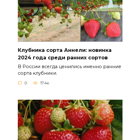
Клубника сорта Аннели: новинка
2024 года среди ранних сортов
В России всегда ценились именно ранние
сорта клубники.
0
17.4к.