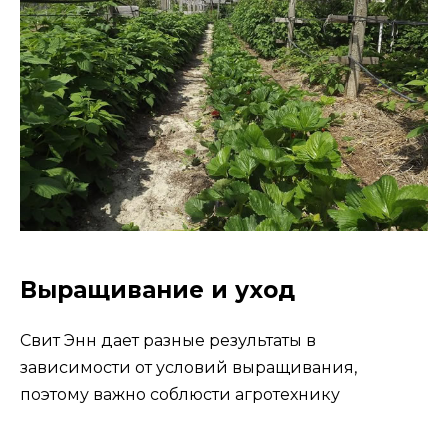
Выращивание и уход
Свит Энн дает разные результаты в
зависимости от условий выращивания,
поэтому важно соблюсти агротехнику