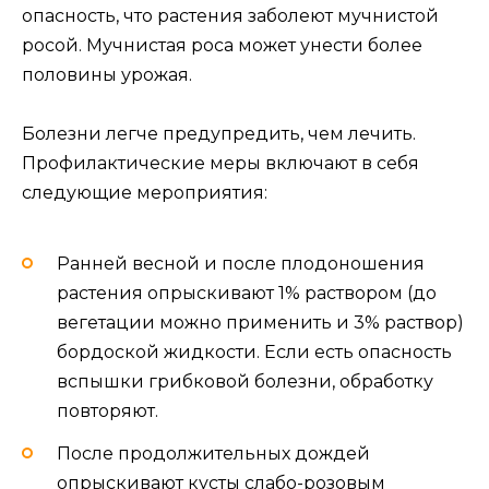
опасность, что растения заболеют мучнистой
росой. Мучнистая роса может унести более
половины урожая.
Болезни легче предупредить, чем лечить.
Профилактические меры включают в себя
следующие мероприятия:
Ранней весной и после плодоношения
растения опрыскивают 1% раствором (до
вегетации можно применить и 3% раствор)
бордоской жидкости. Если есть опасность
вспышки грибковой болезни, обработку
повторяют.
После продолжительных дождей
опрыскивают кусты слабо-розовым