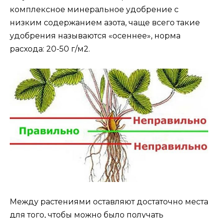
комплексное минеральное удобрение с
низким содержанием азота, чаще всего такие
удобрения называются «осеннее», норма
расхода: 20-50 г/м2.
Между растениями оставляют достаточно места
для того, чтобы можно было получать