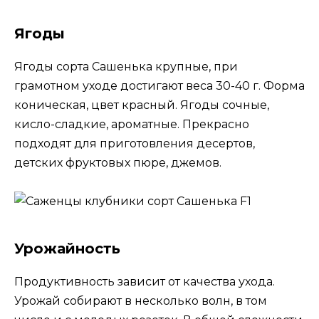
Ягоды
Ягоды сорта Сашенька крупные, при
грамотном уходе достигают веса 30-40 г. Форма
коническая, цвет красный. Ягоды сочные,
кисло-сладкие, ароматные. Прекрасно
подходят для приготовления десертов,
детских фруктовых пюре, джемов.
Урожайность
Продуктивность зависит от качества ухода.
Урожай собирают в несколько волн, в том