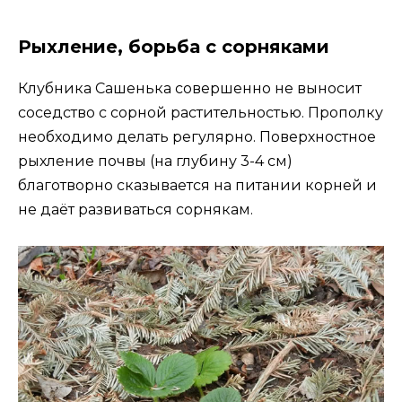
Рыхление, борьба с сорняками
Клубника Сашенька совершенно не выносит
соседство с сорной растительностью. Прополку
необходимо делать регулярно. Поверхностное
рыхление почвы (на глубину 3-4 см)
благотворно сказывается на питании корней и
не даёт развиваться сорнякам.