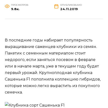
ПРОСМОТРОВ
ОПУБЛИКОВАНО
9.8к.
24.11.2019
В последние годы набирает популярность
выращивание саженцев клубники из семян.
Пакетик с семенным материалом стоит
недорого, если заняться посевом в феврале
или в начале марта, уже в текущем году будет
первый урожай. Крупноплодная клубника
Сашенька F1 пополнила коллекцию гибридов,
которые можно легко вырастить из покупного
семечка.