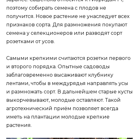
поэтому собирать семена с плодов не
получится. Новое растение не унаследует всех
признаков сорта. Для размножения покупают
семена у селекционеров или разводят сорт
розетками от усов.
Самыми крепкими считаются розетки первого
и второго порядка. Опытные садоводы
заблаговременно высаживают клубнику
лентами, чтобы в междурядья направлять усы
и размножать сорт. В дальнейшем старые кусты
выкорчевывают, молодые оставляют. Такой
агротехнический приём позволяет всегда
иметь на плантации молодые крепкие
растения.