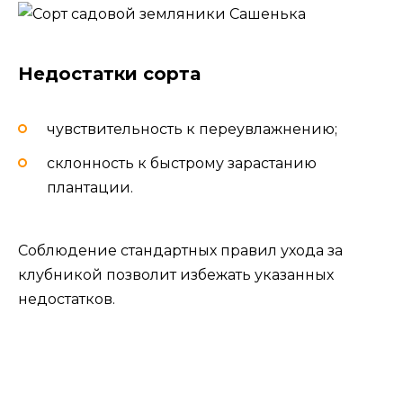
Недостатки сорта
чувствительность к переувлажнению;
склонность к быстрому зарастанию
плантации.
Соблюдение стандартных правил ухода за
клубникой позволит избежать указанных
недостатков.