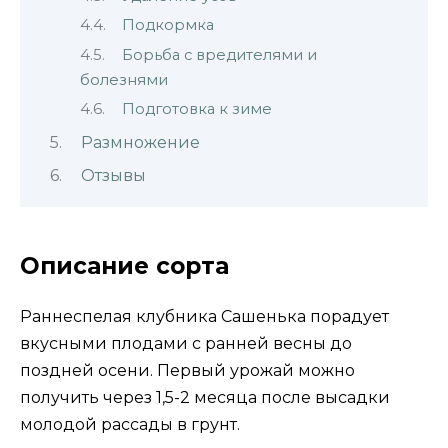
Подкормка
Борьба с вредителями и
болезнями
Подготовка к зиме
Размножение
Отзывы
Описание сорта
Раннеспелая клубника Сашенька порадует
вкусными плодами с ранней весны до
поздней осени. Первый урожай можно
получить через 1,5-2 месяца после высадки
молодой рассады в грунт.