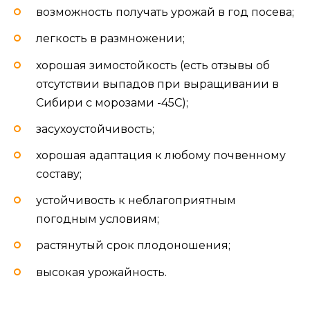
возможность получать урожай в год посева;
легкость в размножении;
хорошая зимостойкость (есть отзывы об
отсутствии выпадов при выращивании в
Сибири с морозами -45С);
засухоустойчивость;
хорошая адаптация к любому почвенному
составу;
устойчивость к неблагоприятным
погодным условиям;
растянутый срок плодоношения;
высокая урожайность.