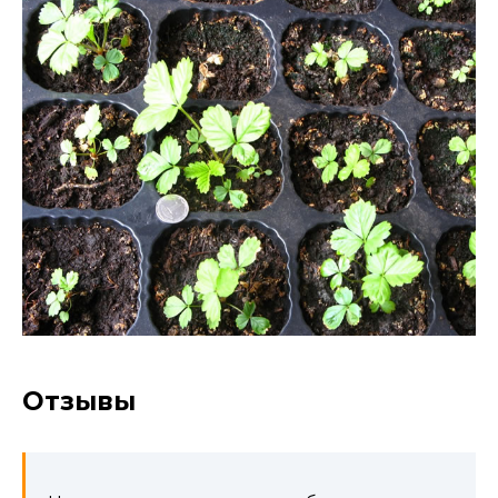
Отзывы