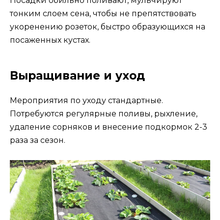
Посадки обильно поливают, мульчируют
тонким слоем сена, чтобы не препятствовать
укоренению розеток, быстро образующихся на
посаженных кустах.
Выращивание и уход
Мероприятия по уходу стандартные.
Потребуются регулярные поливы, рыхление,
удаление сорняков и внесение подкормок 2-3
раза за сезон.