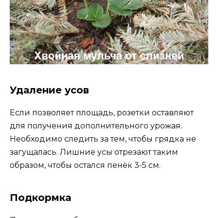
Удаление усов
Если позволяет площадь, розетки оставляют
для получения дополнительного урожая.
Необходимо следить за тем, чтобы грядка не
загущалась. Лишние усы отрезают таким
образом, чтобы остался пенёк 3-5 см.
Подкормка