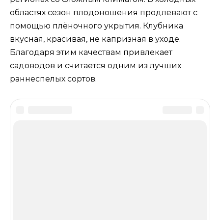
областях сезон плодоношения продлевают с
помощью плёночного укрытия. Клубника
вкусная, красивая, не капризная в уходе.
Благодаря этим качествам привлекает
садоводов и считается одним из лучших
раннеспелых сортов.
Оцените статью
Добавить комментарий