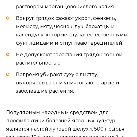
раствором марганцовокислого калия.
Вокруг грядок сажают укроп, фенхель,
мелиссу, мяту, чеснок, лук, бархатцы и
календулу, которые служат естественными
фунгицидами и отпугивают вредителей.
Не допускают зарастания грядок сорной
растительностью.
Вовремя убирают сухую листву,
выкорчёвывают и уничтожают старые и
заболевшие растения.
Популярным народным средством для
профилактики болезней ягодных культур
является настой луковой шелухи. 500 г сырья