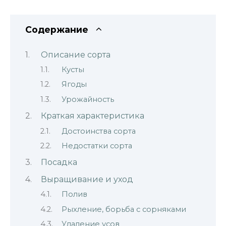
Содержание
Описание сорта
Кусты
Ягоды
Урожайность
Краткая характеристика
Достоинства сорта
Недостатки сорта
Посадка
Выращивание и уход
Полив
Рыхление, борьба с сорняками
Удаление усов