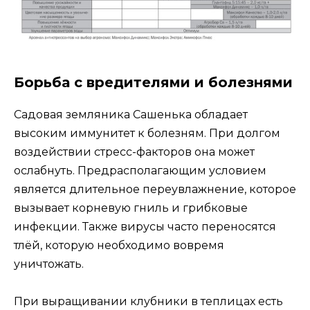
Борьба с вредителями и болезнями
Садовая земляника Сашенька обладает
высоким иммунитет к болезням. При долгом
воздействии стресс-факторов она может
ослабнуть. Предрасполагающим условием
является длительное переувлажнение, которое
вызывает корневую гниль и грибковые
инфекции. Также вирусы часто переносятся
тлёй, которую необходимо вовремя
уничтожать.
При выращивании клубники в теплицах есть