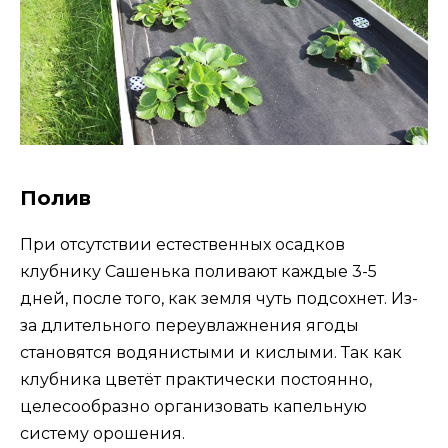
Полив
При отсутствии естественных осадков
клубнику Сашенька поливают каждые 3-5
дней, после того, как земля чуть подсохнет. Из-
за длительного переувлажнения ягоды
становятся водянистыми и кислыми. Так как
клубника цветёт практически постоянно,
целесообразно организовать капельную
систему орошения.