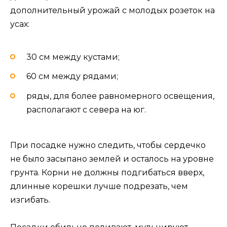
дополнительный урожай с молодых розеток на
усах:
30 см между кустами;
60 см между рядами;
ряды, для более равномерного освещения,
располагают с севера на юг.
При посадке нужно следить, чтобы сердечко
не было засыпано землей и осталось на уровне
грунта. Корни не должны подгибаться вверх,
длинные корешки лучше подрезать, чем
изгибать.