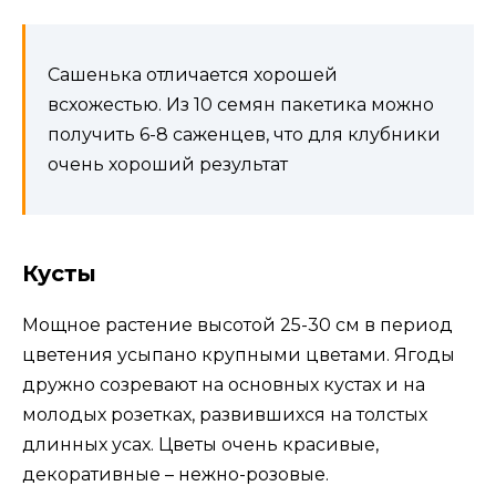
Сашенька отличается хорошей
всхожестью. Из 10 семян пакетика можно
получить 6-8 саженцев, что для клубники
очень хороший результат
Кусты
Мощное растение высотой 25-30 см в период
цветения усыпано крупными цветами. Ягоды
дружно созревают на основных кустах и на
молодых розетках, развившихся на толстых
длинных усах. Цветы очень красивые,
декоративные – нежно-розовые.