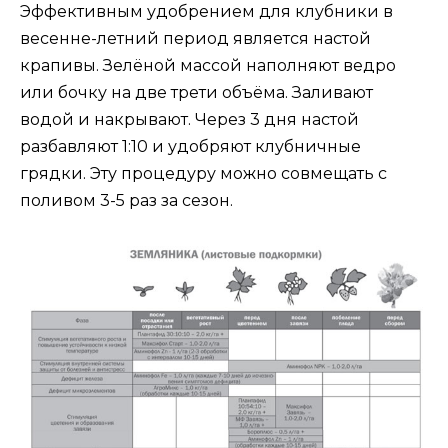
Эффективным удобрением для клубники в
весенне-летний период является настой
крапивы. Зелёной массой наполняют ведро
или бочку на две трети объёма. Заливают
водой и накрывают. Через 3 дня настой
разбавляют 1:10 и удобряют клубничные
грядки. Эту процедуру можно совмещать с
поливом 3-5 раз за сезон.