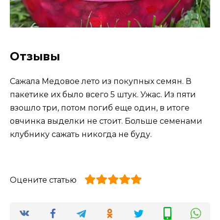
Отзывы
Сажала Медовое лето из покупных семян. В
пакетике их было всего 5 штук. Ужас. Из пяти
взошло три, потом погиб еще один, в итоге
овчинка выделки не стоит. Больше семенами
клубнику сажать никогда не буду.
Оцените статью