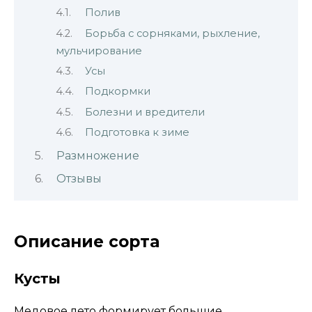
Полив
Борьба с сорняками, рыхление,
мульчирование
Усы
Подкормки
Болезни и вредители
Подготовка к зиме
Размножение
Отзывы
Описание сорта
Кусты
Медовое лето формирует большие,