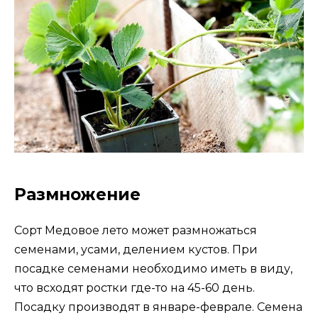
Размножение
Сорт Медовое лето может размножаться
семенами, усами, делением кустов. При
посадке семенами необходимо иметь в виду,
что всходят ростки где-то на 45-60 день.
Посадку производят в январе-феврале. Семена