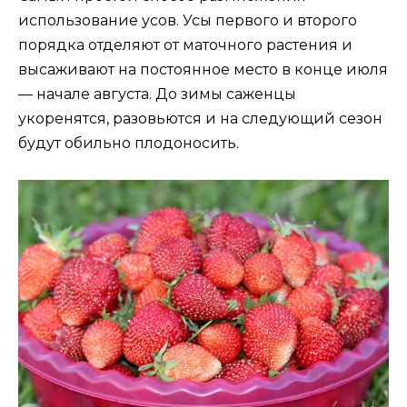
использование усов. Усы первого и второго
порядка отделяют от маточного растения и
высаживают на постоянное место в конце июля
— начале августа. До зимы саженцы
укоренятся, разовьются и на следующий сезон
будут обильно плодоносить.