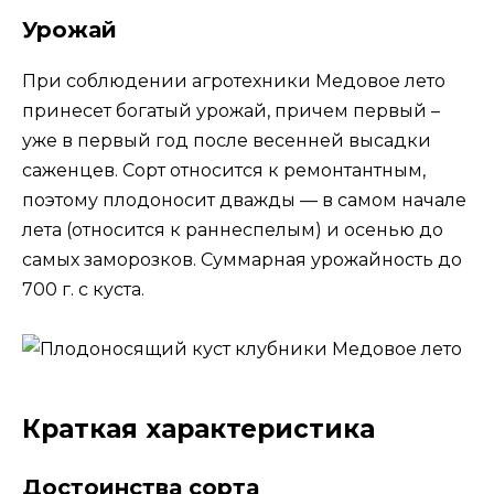
Урожай
При соблюдении агротехники Медовое лето
принесет богатый урожай, причем первый –
уже в первый год после весенней высадки
саженцев. Сорт относится к ремонтантным,
поэтому плодоносит дважды — в самом начале
лета (относится к раннеспелым) и осенью до
самых заморозков. Суммарная урожайность до
700 г. с куста.
Краткая характеристика
Достоинства сорта