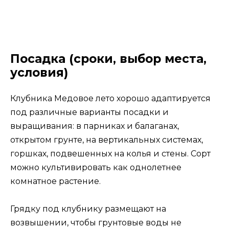
Посадка (сроки, выбор места,
условия)
Клубника Медовое лето хорошо адаптируется
под различные варианты посадки и
выращивания: в парниках и балаганах,
открытом грунте, на вертикальных системах,
горшках, подвешенных на колья и стены. Сорт
можно культивировать как однолетнее
комнатное растение.
Грядку под клубнику размещают на
возвышении, чтобы грунтовые воды не