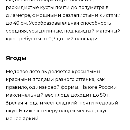
раскидистые кусты почти до полуметра в
диаметре, с мощными разлапистыми кистями
до 40 см. Усообразовательная способность
средняя, усы длинные, под каждый маточный
куст требуется от 0,7 до 1 м2 площади.
Ягоды
Медовое лето выделяется красивыми
красными ягодами разного оттенка, как
правило, одинаковой формы. На юге России
максимальный вес плода доходит до 50 г.
Зрелая ягода имеет сладкий, почти медовый
вкус. Ближе к северу плоды мельче, вкус
менее яркий.