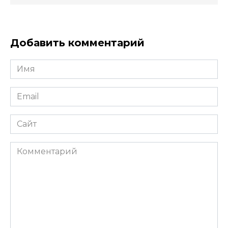
Добавить комментарий
Имя
*
Email
*
Сайт
Комментарий