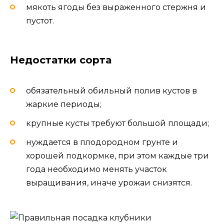
мякоть ягоды без выраженного стержня и
пустот.
Недостатки сорта
обязательный обильный полив кустов в
жаркие периоды;
крупные кусты требуют большой площади;
нуждается в плодородном грунте и
хорошей подкормке, при этом каждые три
года необходимо менять участок
выращивания, иначе урожаи снизятся.