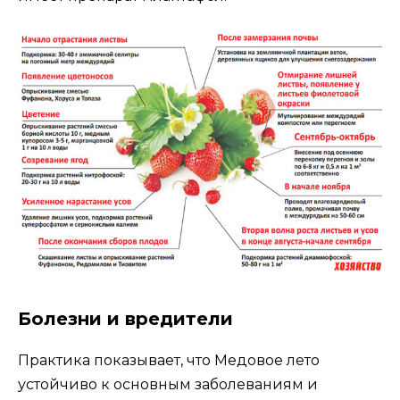
Болезни и вредители
Практика показывает, что Медовое лето
устойчиво к основным заболеваниям и