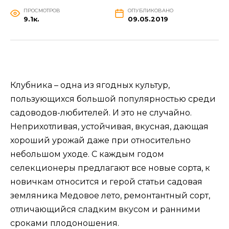
ПРОСМОТРОВ
ОПУБЛИКОВАНО
9.1к.
09.05.2019
Клубника – одна из ягодных культур,
пользующихся большой популярностью среди
садоводов-любителей. И это не случайно.
Неприхотливая, устойчивая, вкусная, дающая
хороший урожай даже при относительно
небольшом уходе. С каждым годом
селекционеры предлагают все новые сорта, к
новичкам относится и герой статьи садовая
земляника Медовое лето, ремонтантный сорт,
отличающийся сладким вкусом и ранними
сроками плодоношения.