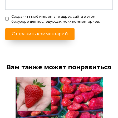
Сохранить моё имя, email и адрес сайта в этом
браузере для последующих моих комментариев.
Вам также может понравиться