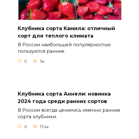
Клубника сорта Камила: отличный
сорт для теплого климата
В России наибольшей популярностью
пользуются ранние
0
5к.
Клубника сорта Аннели: новинка
2024 года среди ранних сортов
В России всегда ценились именно ранние
сорта клубники.
0
17.4к.