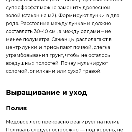
суперфосфат можно заменить древесной
золой (стакан на м2). Формируют лунки в два
ряда. Расстояние между лунками должно
составлять 30-40 см., а между рядами – не
менее полуметра. Саженцы располагают в
центр лунки и присыпают почвой, слегка
утрамбовывания грунт, чтобы не осталось
воздушных полостей. Почву мульчируют
соломой, опилками или сухой травой.
Выращивание и уход
Полив
Медовое лето прекрасно реагирует на полив.
Поливать следует осторожно — под корень, не