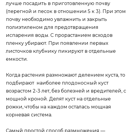
лучше посадить в приготовленную почву
(перегной и песок в отношении 5 к 3). При этом
почву необходимо увлажнить и закрыть
полиэтиленом для предотвращения
испарения воды. С прорастанием всходов
пленку убирают. При появлении первых
листочков клубнику пикируют в отдельные
емкости.
Когда растения размножают делением куста, то
подбирают наиболее плодоносный куст
возрастом 2-3 лет, без болезней и вредителей, с
мощной кроной. Делят куст на отдельные
рожки, чтобы на каждом осталась мощная
корневая система.
Самый простой способ размножения —