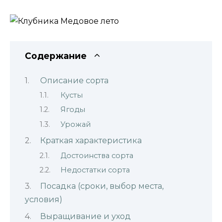
Содержание
Описание сорта
Кусты
Ягоды
Урожай
Краткая характеристика
Достоинства сорта
Недостатки сорта
Посадка (сроки, выбор места,
условия)
Выращивание и уход