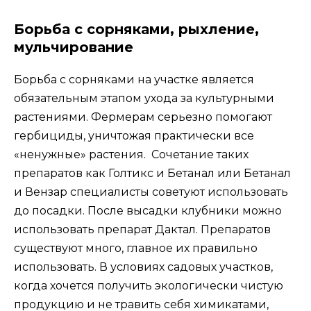
Борьба с сорняками, рыхление,
мульчирование
Борьба с сорняками на участке является
обязательным этапом ухода за культурными
растениями. Фермерам серьезно помогают
гербициды, уничтожая практически все
«ненужные» растения. Сочетание таких
препаратов как Голтикс и Бетанал или Бетанал
и Вензар специалисты советуют использовать
до посадки. После высадки клубники можно
использовать препарат Дактал. Препаратов
существуют много, главное их правильно
использовать. В условиях садовых участков,
когда хочется получить экологически чистую
продукцию и не травить себя химикатами,