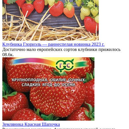
Клубника Глориэль — раннеспелая новинка 2023 г.
Достаточно мало европейских сортов клубники прижилось
0
8.6к.
Земляника Красная Шапочка