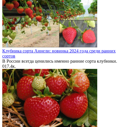
Клубника сорта Аннели: новинка 2024 года среди ранних
сортов
В России всегда ценились именно ранние сорта клубники.
0
17.4к.