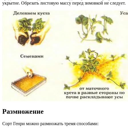
укрытие. Обрезать листовую массу перед зимовкой не следует.
Размножение
Сорт Генри можно размножать тремя способами: