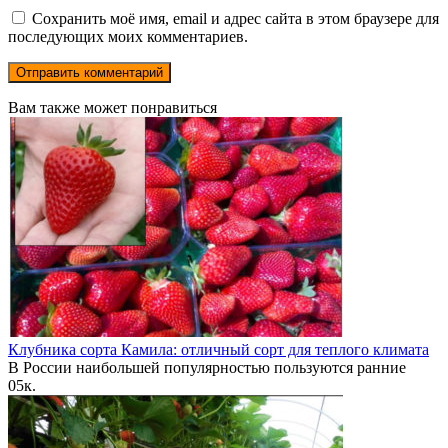
Сохранить моё имя, email и адрес сайта в этом браузере для
последующих моих комментариев.
Вам также может понравиться
Клубника сорта Камила: отличный сорт для теплого климата
В России наибольшей популярностью пользуются ранние
0
5к.