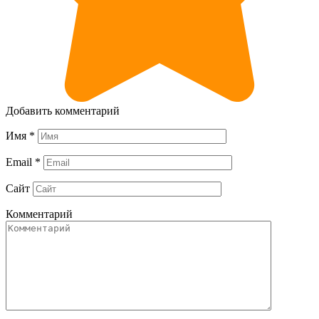
Добавить комментарий
Имя
*
Email
*
Сайт
Комментарий