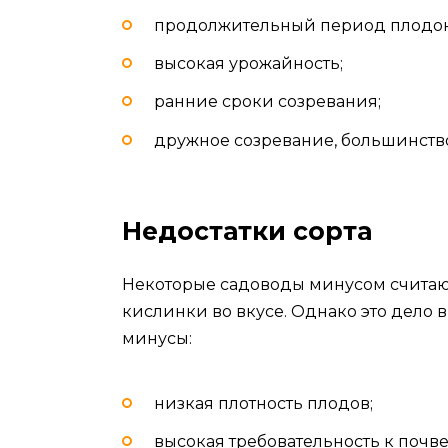
продолжительный период плодо
высокая урожайность;
ранние сроки созревания;
дружное созревание, большинств
Недостатки сорта
Некоторые садоводы минусом считают
кислинки во вкусе. Однако это дело 
минусы:
низкая плотность плодов;
высокая требовательность к почве 