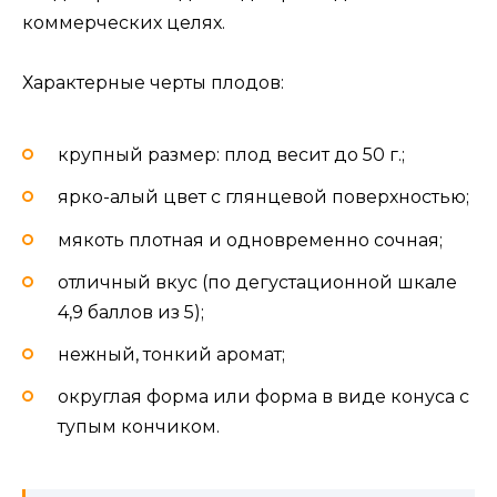
коммерческих целях.
Характерные черты плодов:
крупный размер: плод весит до 50 г.;
ярко-алый цвет с глянцевой поверхностью;
мякоть плотная и одновременно сочная;
отличный вкус (по дегустационной шкале
4,9 баллов из 5);
нежный, тонкий аромат;
округлая форма или форма в виде конуса с
тупым кончиком.