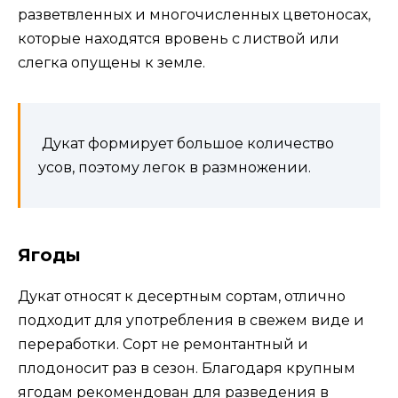
разветвленных и многочисленных цветоносах,
которые находятся вровень с листвой или
слегка опущены к земле.
Дукат формирует большое количество
усов, поэтому легок в размножении.
Ягоды
Дукат относят к десертным сортам, отлично
подходит для употребления в свежем виде и
переработки. Сорт не ремонтантный и
плодоносит раз в сезон. Благодаря крупным
ягодам рекомендован для разведения в