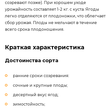
созревают позже). При хорошем уходе
урожайность составляет 1-2 кг. с куста. Ягоды
легко отделяются от плодоножки, что облегчает
сбор урожая. Плоды не мельчают в течение
всего срока плодоношения.
Краткая характеристика
Достоинства сорта
ранние сроки созревания:
сочные и крупные плоды;
десертный вкус ягод;
зимостойкость;