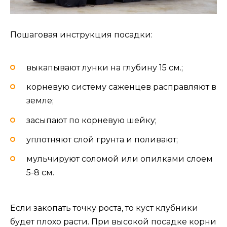
Пошаговая инструкция посадки:
выкапывают лунки на глубину 15 см.;
корневую систему саженцев расправляют в
земле;
засыпают по корневую шейку;
уплотняют слой грунта и поливают;
мульчируют соломой или опилками слоем
5-8 см.
Если закопать точку роста, то куст клубники
будет плохо расти. При высокой посадке корни