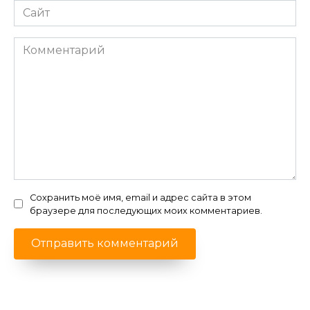
Сайт
Комментарий
Сохранить моё имя, email и адрес сайта в этом
браузере для последующих моих комментариев.