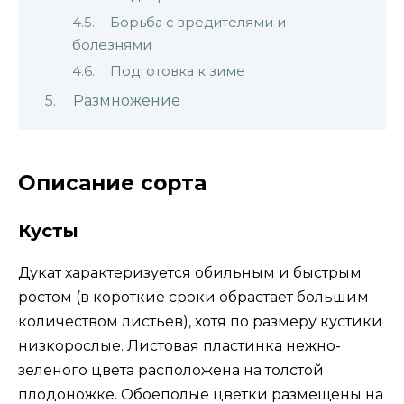
Борьба с вредителями и
болезнями
Подготовка к зиме
Размножение
Описание сорта
Кусты
Дукат характеризуется обильным и быстрым
ростом (в короткие сроки обрастает большим
количеством листьев), хотя по размеру кустики
низкорослые. Листовая пластинка нежно-
зеленого цвета расположена на толстой
плодоножке. Обоеполые цветки размещены на