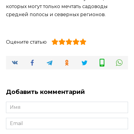
которых могут только мечтать садоводы
средней полосы и северных регионов.
Оцените статью
Добавить комментарий
Имя
*
Email
*