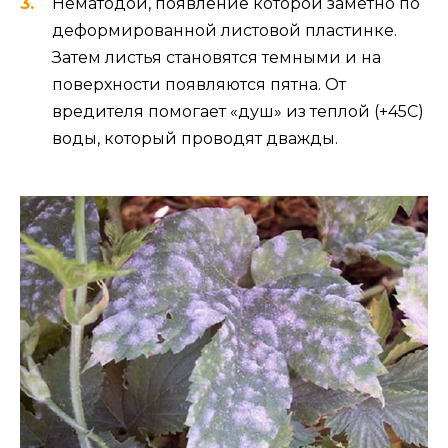
Нематодой, появление которой заметно по
деформированной листовой пластинке.
Затем листья становятся темными и на
поверхности появляются пятна. От
вредителя помогает «душ» из теплой (+45С)
воды, который проводят дважды.