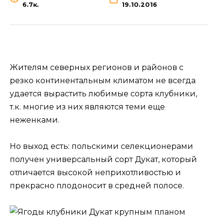
6.7к.
19.10.2016
Жителям северных регионов и районов с
резко континентальным климатом не всегда
удается вырастить любимые сорта клубники,
т.к. многие из них являются теми еще
неженками.
Но выход есть: польскими селекционерами
получен универсальный сорт Дукат, который
отличается высокой неприхотливостью и
прекрасно плодоносит в средней полосе.