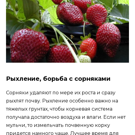
Рыхление, борьба с сорняками
Сорняки удаляют по мере их роста и сразу
рыхлят почву. Рыхление особенно важно на
тяжелых грунтах, чтобы корневая система
получала достаточно воздуха и влаги. Если нет
мульчи, то измельчать почвенную корку
придется намного чаще. Лучшее время для