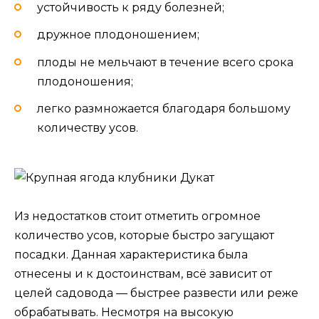
устойчивость к ряду болезней;
дружное плодоношением;
плоды не мельчают в течение всего срока
плодоношения;
легко размножается благодаря большому
количеству усов.
Из недостатков стоит отметить огромное
количество усов, которые быстро загущают
посадки. Данная характеристика была
отнесены и к достоинствам, всё зависит от
целей садовода — быстрее развести или реже
обрабатывать. Несмотря на высокую