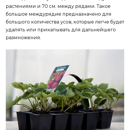
растениями и 70 см. между рядами. Такое
большое междурядие предназначено для
большого количества усов, которые легче будет
удалять или прикапывать для дальнейшего
размножения.