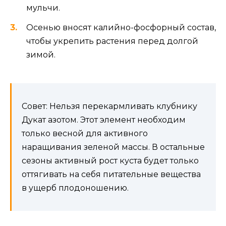
мульчи.
Осенью вносят калийно-фосфорный состав,
чтобы укрепить растения перед долгой
зимой.
Совет: Нельзя перекармливать клубнику
Дукат азотом. Этот элемент необходим
только весной для активного
наращивания зеленой массы. В остальные
сезоны активный рост куста будет только
оттягивать на себя питательные вещества
в ущерб плодоношению.