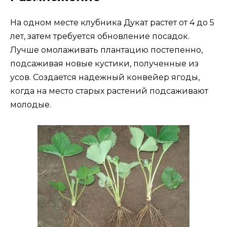
На одном месте клубника Дукат растет от 4 до 5
лет, затем требуется обновление посадок.
Лучше омолаживать плантацию постепенно,
подсаживая новые кустики, полученные из
усов. Создается надежный конвейер ягоды,
когда на место старых растений подсаживают
молодые.