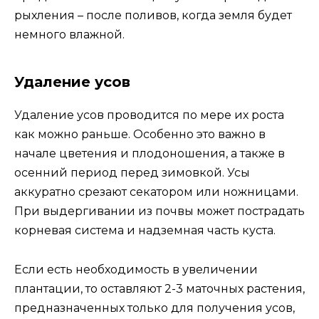
рыхления – после поливов, когда земля будет
немного влажной.
Удаление усов
Удаление усов проводится по мере их роста
как можно раньше. Особенно это важно в
начале цветения и плодоношения, а также в
осенний период перед зимовкой. Усы
аккуратно срезают секатором или ножницами.
При выдергивании из почвы может пострадать
корневая система и надземная часть куста.
Если есть необходимость в увеличении
плантации, то оставляют 2-3 маточных растения,
предназначенных только для получения усов,