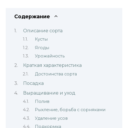
Содержание
Описание сорта
Кусты
Ягоды
Урожайность
Краткая характеристика
Достоинства сорта
Посадка
Выращивание и уход
Полив
Рыхление, борьба с сорняками
Удаление усов
Подкормка