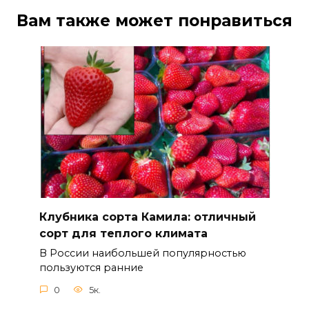
Вам также может понравиться
Клубника сорта Камила: отличный
сорт для теплого климата
В России наибольшей популярностью
пользуются ранние
0
5к.