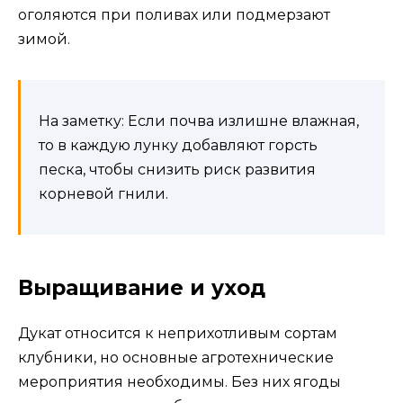
оголяются при поливах или подмерзают
зимой.
На заметку: Если почва излишне влажная,
то в каждую лунку добавляют горсть
песка, чтобы снизить риск развития
корневой гнили.
Выращивание и уход
Дукат относится к неприхотливым сортам
клубники, но основные агротехнические
мероприятия необходимы. Без них ягоды