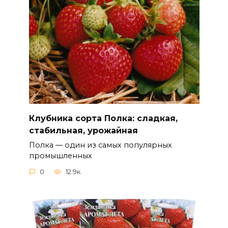
Клубника сорта Полка: сладкая,
стабильная, урожайная
Полка — один из самых популярных
промышленных
0
12.9к.