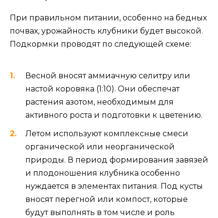
При правильном питании, особенно на бедных
почвах, урожайность клубники будет высокой.
Подкормки проводят по следующей схеме:
Весной вносят аммиачную селитру или
настой коровяка (1:10). Они обеспечат
растения азотом, необходимым для
активного роста и подготовки к цветению.
Летом используют комплексные смеси
органической или неорганической
природы. В период формирования завязей
и плодоношения клубника особенно
нуждается в элементах питания. Под кусты
вносят перегной или компост, которые
будут выполнять в том числе и роль