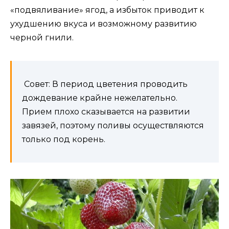
«подвяливание» ягод, а избыток приводит к
ухудшению вкуса и возможному развитию
черной гнили.
Совет: В период цветения проводить
дождевание крайне нежелательно.
Прием плохо сказывается на развитии
завязей, поэтому поливы осуществляются
только под корень.