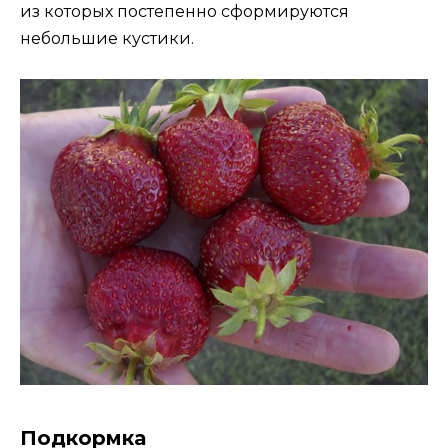
из которых постепенно сформируются
небольшие кустики.
Подкормка