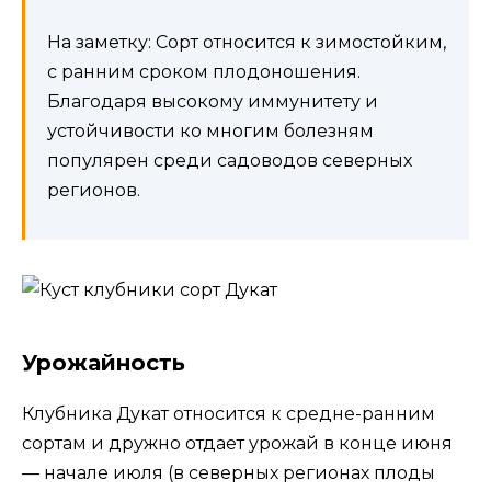
На заметку: Сорт относится к зимостойким,
с ранним сроком плодоношения.
Благодаря высокому иммунитету и
устойчивости ко многим болезням
популярен среди садоводов северных
регионов.
Урожайность
Клубника Дукат относится к средне-ранним
сортам и дружно отдает урожай в конце июня
— начале июля (в северных регионах плоды