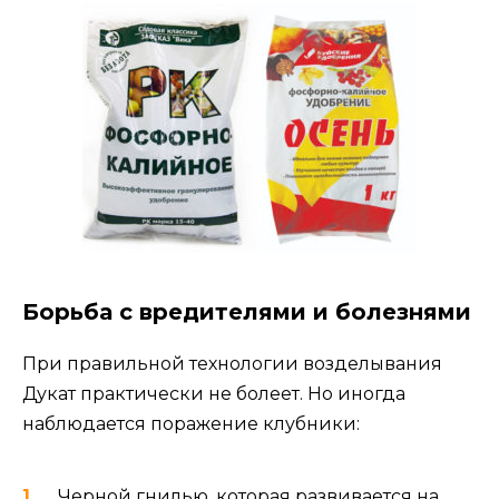
Борьба с вредителями и болезнями
При правильной технологии возделывания
Дукат практически не болеет. Но иногда
наблюдается поражение клубники:
Черной гнилью, которая развивается на