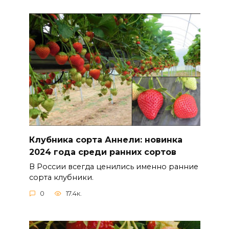
Клубника сорта Аннели: новинка
2024 года среди ранних сортов
В России всегда ценились именно ранние
сорта клубники.
0
17.4к.