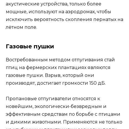
акустические устройства, только более
мощные, используют на аэродромах, чтобы
исключить вероятность скопления пернатых на
лётном поле.
Газовые пушки
Востребованным методом отпугивания стай
птиц на фермерских плантациях являются
газовые пушки. Взрыв, который они
производят, достигает громкости 150 дБ.
Пропановые отпугиватели относятся к
новейшим, экологически-безвредным и
эффективным средствам по борьбе с птицами
и дикими животными. Применяются не только