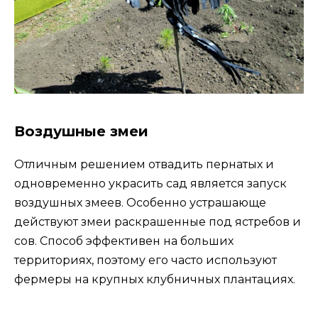
Воздушные змеи
Отличным решением отвадить пернатых и
одновременно украсить сад является запуск
воздушных змеев. Особенно устрашающе
действуют змеи раскрашенные под ястребов и
сов. Способ эффективен на больших
территориях, поэтому его часто используют
фермеры на крупных клубничных плантациях.