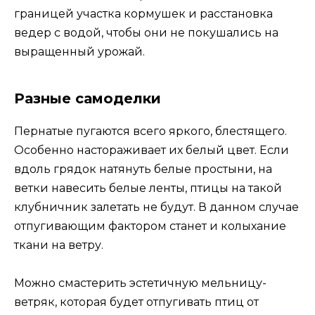
границей участка кормушек и расстановка
ведер с водой, чтобы они не покушались на
выращенный урожай.
Разные самоделки
Пернатые пугаются всего яркого, блестящего.
Особенно настораживает их белый цвет. Если
вдоль грядок натянуть белые простыни, на
ветки навесить белые ленты, птицы на такой
клубничник залетать не будут. В данном случае
отпугивающим фактором станет и колыхание
ткани на ветру.
Можно смастерить эстетичную мельницу-
ветряк, которая будет отпугивать птиц от