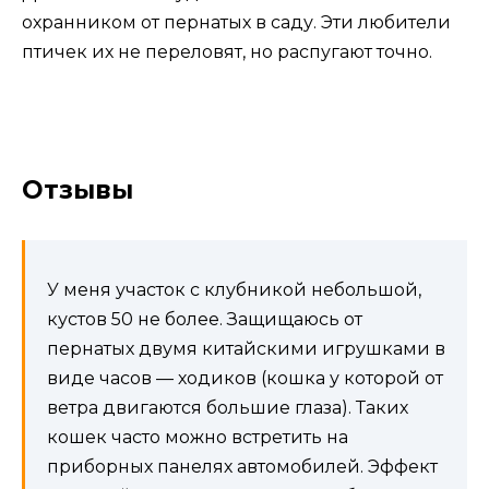
охранником от пернатых в саду. Эти любители
птичек их не переловят, но распугают точно.
Отзывы
У меня участок с клубникой небольшой,
кустов 50 не более. Защищаюсь от
пернатых двумя китайскими игрушками
в
виде часов — ходиков (кошка у которой от
ветра двигаются большие глаза). Таких
кошек часто можно встретить на
приборных панелях автомобилей. Эффект