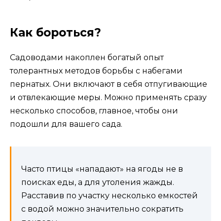
Как бороться?
Садоводами накоплен богатый опыт
толерантных методов борьбы с набегами
пернатых. Они включают в себя отпугивающие
и отвлекающие меры. Можно применять сразу
несколько способов, главное, чтобы они
подошли для вашего сада.
Часто птицы «нападают» на ягоды не в
поисках еды, а для утоления жажды.
Расставив по участку несколько емкостей
с водой можно значительно сократить