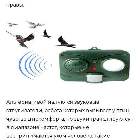
правы.
Альтернативой являются звуковые
отпугиватели, работа которых вызывает у птиц
чувство дискомфорта, но звуки транслируются
в диапазоне частот, которые не
воспринимаются ухом человека. Такие