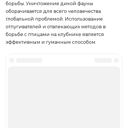
борьбы. Уничтожение дикой фауны
оборачивается для всего человечества
глобальной проблемой. Использование
отпугивателей и отвлекающих методов в
борьбе с птицами на клубнике является
эффективным и гуманным способом.
Оцените статью
Добавить комментарий