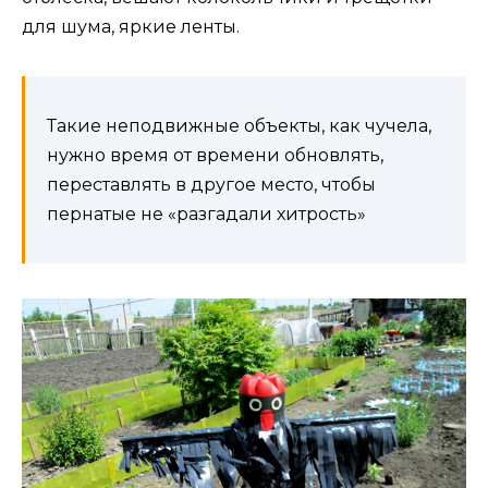
для шума, яркие ленты.
Такие неподвижные объекты, как чучела,
нужно время от времени обновлять,
переставлять в другое место, чтобы
пернатые не «разгадали хитрость»