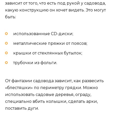
зависит от того, что есть под рукой у садовода,
какую конструкцию он хочет видеть. Это могут
быть:
использованные CD-диски;
металлические пряжки от поясов;
крышки от стеклянных бутылок;
трубочки из фольги.
От фантазии садовода зависит, как развесить
«блестяшки» по периметру грядки. Можно
использовать садовые деревья, ограду,
специально вбить колышки, сделать арки,
поставить дуги.