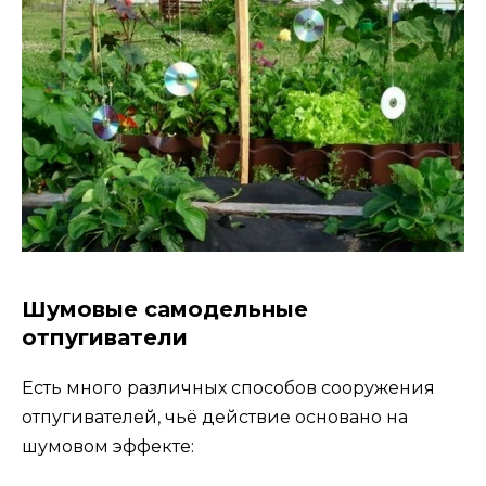
Шумовые самодельные
отпугиватели
Есть много различных способов сооружения
отпугивателей, чьё действие основано на
шумовом эффекте: