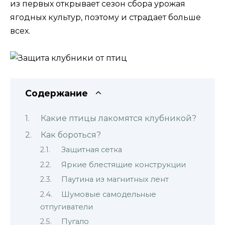
из первых открывает сезон сбора урожая
ягодных культур, поэтому и страдает больше
всех.
Содержание
Какие птицы лакомятся клубникой?
Как бороться?
Защитная сетка
Яркие блестящие конструкции
Паутина из магнитных лент
Шумовые самодельные
отпугиватели
Пугало