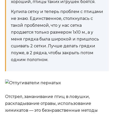
хороший, птицы таких игрушек боятся.
Купила сетку и теперь проблем с птицами
не знаю. Единственное, столкнулась с
такой проблемой, что у нас сетка
продается только размером 1х10 м., а у
меня грядка была широкой и пришлось
сшивать 2 сетки. Лучше делать грядки
поуже, в 2 рядка, чтобы закрыть потом
одним полотном.
Отстрел, заманивание птиц в ловушки,
раскладывание отравы, использование
химикатов — это безнравственные методы