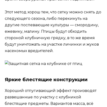
Этот метод хорош тем, что сетку можно снять до
следующего сезона, либо перекинуть на
другие поспевающие культуры — смородину,
ежевику, малину. Птицы будут обходить
стороной клубничную грядку, в то же время
будут уничтожать на участке личинки и жуков
насекомых вредителей.
Яркие блестящие конструкции
Хороший отпугивающий эффект производят
развешанные по участку с клубникой
блестящие предметы. Вариантов масса, всё