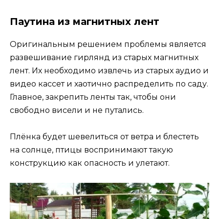
Паутина из магнитных лент
Оригинальным решением проблемы является
развешивание гирлянд из старых магнитных
лент. Их необходимо извлечь из старых аудио и
видео кассет и хаотично распределить по саду.
Главное, закрепить ленты так, чтобы они
свободно висели и не путались.
Плёнка будет шевелиться от ветра и блестеть
на солнце, птицы воспринимают такую
конструкцию как опасность и улетают.