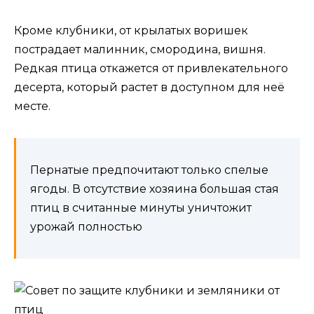
Кроме клубники, от крылатых воришек
пострадает малинник, смородина, вишня.
Редкая птица откажется от привлекательного
десерта, который растет в доступном для неё
месте.
Пернатые предпочитают только спелые
ягоды. В отсутствие хозяина большая стая
птиц в считанные минуты уничтожит
урожай полностью