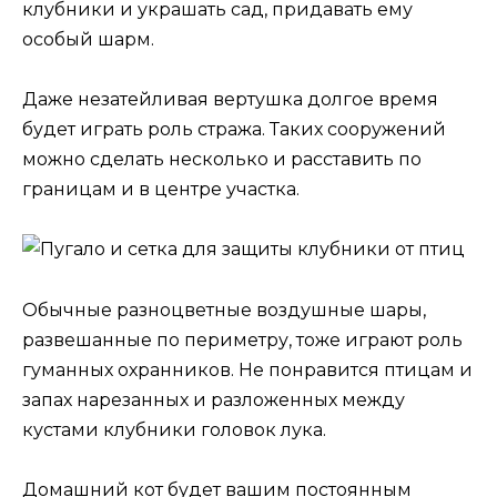
клубники и украшать сад, придавать ему
особый шарм.
Даже незатейливая вертушка долгое время
будет играть роль стража. Таких сооружений
можно сделать несколько и расставить по
границам и в центре участка.
Обычные разноцветные воздушные шары,
развешанные по периметру, тоже играют роль
гуманных охранников. Не понравится птицам и
запах нарезанных и разложенных между
кустами клубники головок лука.
Домашний кот будет вашим постоянным