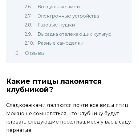
Воздушные змеи
Электронные устройства
Газовые пушки
Высадка отвлекающих культур
Разные самоделки
Отзывы
Какие птицы лакомятся
клубникой?
Сладкоежками являются почти все виды птиц.
Можно не сомневаться, что клубнику будут
клевать следующие поселившиеся у вас в саду
пернатые: