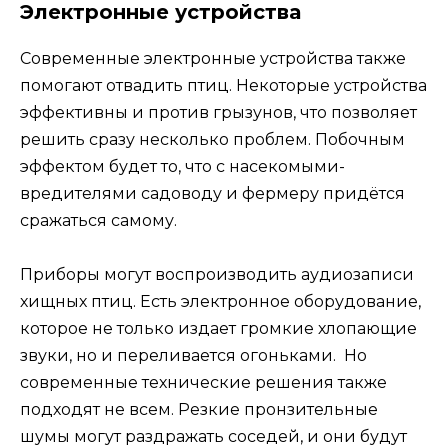
Электронные устройства
Современные электронные устройства также
помогают отвадить птиц. Некоторые устройства
эффективны и против грызунов, что позволяет
решить сразу несколько проблем. Побочным
эффектом будет то, что с насекомыми-
вредителями садоводу и фермеру придётся
сражаться самому.
Приборы могут воспроизводить аудиозаписи
хищных птиц. Есть электронное оборудование,
которое не только издает громкие хлопающие
звуки, но и переливается огоньками. Но
современные технические решения также
подходят не всем. Резкие пронзительные
шумы могут раздражать соседей, и они будут